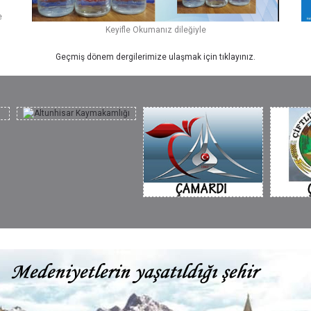
e
Keyifle Okumanız dileğiyle
Geçmiş dönem dergilerimize ulaşmak için tıklayınız.