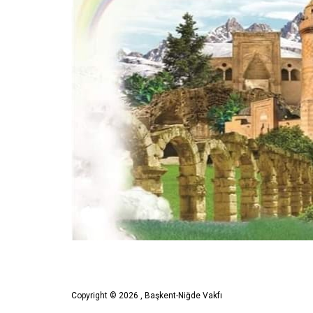
Copyright © 2026 , Başkent-Niğde Vakfı