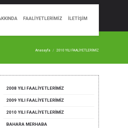
AKKINDA
FAALİYETLERİMİZ
İLETİŞİM
Anasayfa
2010 YILI FAALİYETLERİMİZ
2008 YILI FAALİYETLERİMİZ
2009 YILI FAALİYETLERİMİZ
2010 YILI FAALİYETLERİMİZ
BAHARA MERHABA