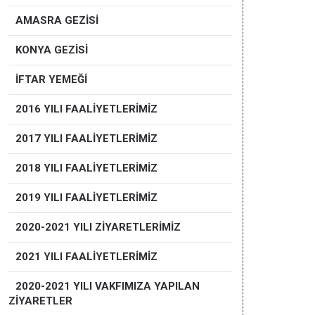
AMASRA GEZİSİ
KONYA GEZİSİ
İFTAR YEMEĞİ
2016 YILI FAALİYETLERİMİZ
2017 YILI FAALİYETLERİMİZ
2018 YILI FAALİYETLERİMİZ
2019 YILI FAALİYETLERİMİZ
2020-2021 YILI ZİYARETLERİMİZ
2021 YILI FAALİYETLERİMİZ
2020-2021 YILI VAKFIMIZA YAPILAN
ZİYARETLER