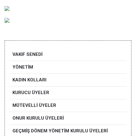
VAKIF SENEDİ
YÖNETİM
KADIN KOLLARI
KURUCU ÜYELER
MÜTEVELLİ ÜYELER
ONUR KURULU ÜYELERİ
GEÇMİŞ DÖNEM YÖNETİM KURULU ÜYELERİ