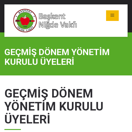
GEÇMİŞ DÖNEM YÖNETİM
KURULU ÜYELERİ
GEÇMİŞ DÖNEM
YÖNETİM KURULU
ÜYELERİ